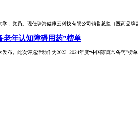
程大学，党员。现任珠海健康云科技有限公司销售总监（医药品牌
庭常备老年认知障碍用药”榜单
布。此次评选活动作为2023- 2024年度“中国家庭常备药”