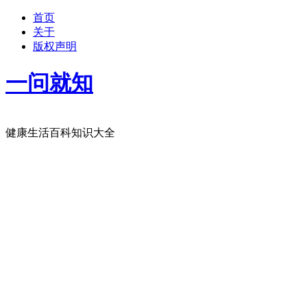
首页
关于
版权声明
一问就知
健康生活百科知识大全