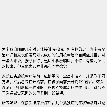
大多数自闭症儿童对身体接触有抵触。但有趣的是，许多按摩
治疗师和家长们发现可以成功的使用按摩治疗自闭症儿童。对
一些人来说，按摩获得了迅速和积极响应。不过，有些儿童喜
欢按摩，但其他患者并非都有同样感觉。
家长在实施按摩疗法前，应该学习一些基本技术，并采取不同
方法。然后总是在开始前，在孩子面前张开嘴说“按摩”。这会
逐渐让他们形成一种期盼。积极的按摩治疗往往可以让对与孩
子沟通感觉无助的父母看到一线希望。
研究发现，在接受按摩治疗后，儿童孤独症的症状通常可以减