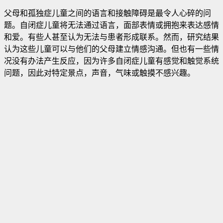
父母和孤独症儿童之间的语言和接触障碍是最令人心碎的问
题。自闭症儿童将无法通过语言，面部表情或拥抱来表达感情
和爱。有些人甚至认为无法与患者形成联系。然而，研究结果
认为这些儿童可以与他们的父母建立情感沟通。但也有一些情
况没有办法产生反应，因为许多自闭症儿童有感觉和触觉系统
问题，因此对特定景点，声音，气味或触摸不感兴趣。