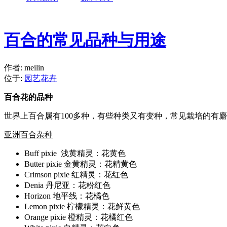
百合的常见品种与用途
作者: meilin
位于:
园艺花卉
百合花的品种
世界上百合属有100多种，有些种类又有变种，常见栽培的有
亚洲百合杂种
Buff pixie 浅黄精灵：花黄色
Butter pixie 金黄精灵：花精黄色
Crimson pixie 红精灵：花红色
Denia 丹尼亚：花粉红色
Horizon 地平线：花橘色
Lemon pixie 柠檬精灵：花鲜黄色
Orange pixie 橙精灵：花橘红色