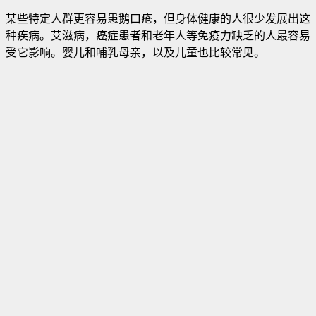
某些特定人群更容易患鹅口疮，但身体健康的人很少发展出这
种疾病。艾滋病，癌症患者和老年人等免疫力缺乏的人最容易
受它影响。婴儿和哺乳母亲，以及儿童也比较常见
。