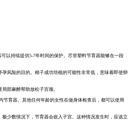
可以持续提供5-7年时间的保护。尽管塑料节育器能够在一段
怀孕风险的目的
。精子成功培植的可能性非常低，意味着即使卵
要局部麻醉帮助放松子宫颈。
内节育器。其他任何年龄的女性在做身体检查后，都可以使用
。极少数情况下，节育器会嵌入子宫。这种情况发生时，应该立