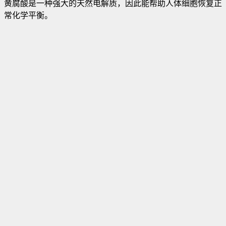
黄腐酸是一种强大的天然电解质，因此能帮助人体细胞恢复正
常化学平衡。