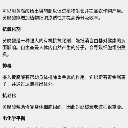
可以用黄腐酸给土壤施肥以促进植物生长并提高农作物产量。
黄腐酸能增加植物细胞渗透性并提高养分吸收率
。
抗氧化剂
黄腐酸是一种强大的有机抗氧化剂，能抵消自由基对健康的负
面影响。自由基是人体内自然产生的分子，会导致细胞组织受
损。
排毒
摄入黄腐酸有帮助身体排除重金属的作用。它绑定有毒金属离
子，并通过尿液排出体外。
抗老化
黄腐酸帮助修复身体细胞组织，因此对延缓衰老过程很重要。
电化学平衡