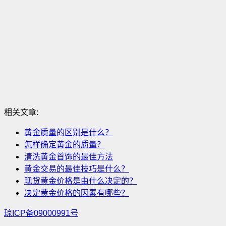
相关文章:
黄金质量的区别是什么？
怎样确定黄金的质量？
清洗黄金首饰的最佳方法
黄金交易的最佳技巧是什么？
现货黄金价格是由什么决定的？
决定黄金价格的因素有哪些？
琼ICP备09000991号