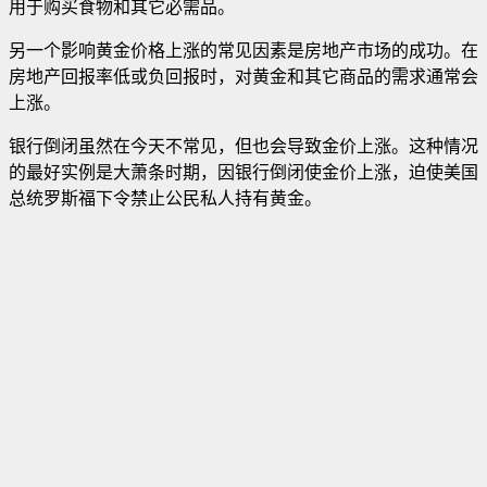
用于购买食物和其它必需品。
另一个影响黄金价格上涨的常见因素是房地产市场的成功。在
房地产回报率低或负回报时，对黄金和其它商品的需求通常会
上涨。
银行倒闭虽然在今天不常见，但也会导致金价上涨。这种情况
的最好实例是大萧条时期，因银行倒闭使金价上涨，迫使美国
总统罗斯福下令禁止公民私人持有黄金。