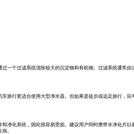
通过一个过滤系统清除较大的沉淀物和有机物。过滤系统通常由
汽车旅行更适合使用大型净水器。但如果是徒步或远足旅行，应
件和净化系统，因此很容易受损。建议用户同时携带水净化片以
生病。