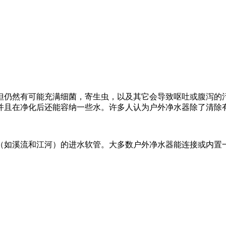
但仍然有可能充满细菌，寄生虫，以及其它会导致呕吐或腹泻的
并且在净化后还能容纳一些水。许多人认为户外净水器除了清除
（如溪流和江河）的进水软管。大多数户外净水器能连接或内置