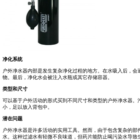
净化系统
户外净水器内部是发生复杂净化过程的地方。在水吸入后，会
物。最后，净化水会被注入水瓶或其它存储容器。
类型和尺寸
可以基于户外活动的形式买到不同尺寸和类型的户外净水器。
小，足以放入背包中。
潜在问题
户外净水器是许多活动的实用工具。然而，由于包含复杂的部
水。这种过滤水有轻微不良味道，但药片能防止喝污染水导致