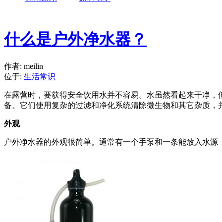
什么是户外净水器？
作者: meilin
位于:
生活常识
在露营时，要获得安全饮用水并不容易。水虽然看起来干净，
备。它们使用复杂的过滤和净化系统清除微生物和其它杂质，
外观
户外净水器的外观很简单。通常有一个手泵和一条能放入水源