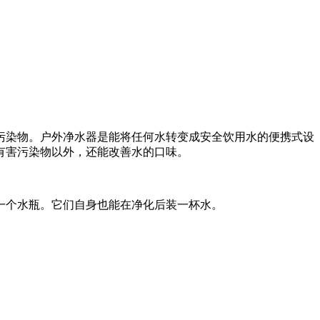
污染物。户外净水器是能将任何水转变成安全饮用水的便携式设
有害污染物以外，还能改善水的口味
。
一个水瓶。它们自身也能在净化后装一杯水。