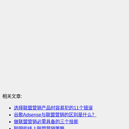
相关文章:
选择联盟营销产品时容易犯的11个错误
谷歌Adsense与联盟营销的区别是什么？
做联盟营销必需具备的三个技能
聪明的线上联盟营销策略