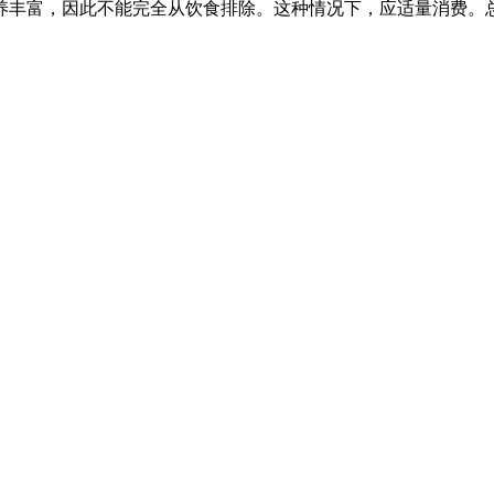
养丰富，因此不能完全从饮食排除。这种情况下，应适量消费。