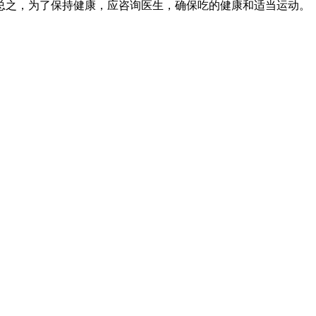
总之，为了保持健康，应咨询医生，确保吃的健康和适当运动。