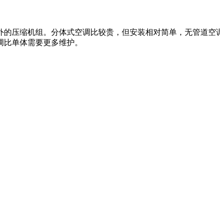
外的压缩机组。分体式空调比较贵，但安装相对简单，无管道空
调比单体需要更多维护。