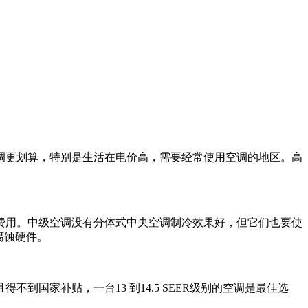
调更划算，特别是生活在电价高，需要经常使用空调的地区。高
多费用。中级空调没有分体式中央空调制冷效果好，但它们也要使
气腐蚀硬件。
国家补贴，一台13 到14.5 SEER级别的空调是最佳选