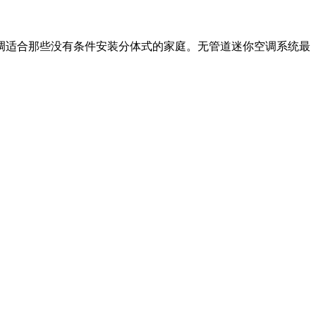
调适合那些没有条件安装分体式的家庭。无管道迷你空调系统最