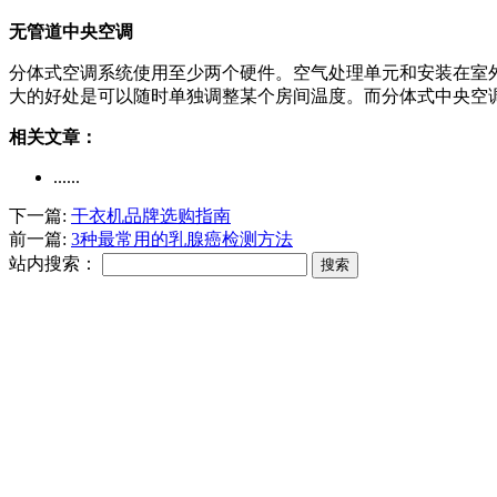
无管道中央空调
分体式空调系统使用至少两个硬件。空气处理单元和安装在室
大的好处是可以随时单独调整某个房间温度。而分体式中央空
相关文章：
......
下一篇:
干衣机品牌选购指南
前一篇:
3种最常用的乳腺癌检测方法
站内搜索：