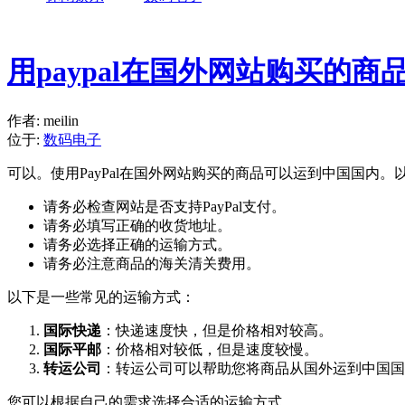
用paypal在国外网站购买的
作者: meilin
位于:
数码电子
可以。使用PayPal在国外网站购买的商品可以运到中国国内
请务必检查网站是否支持PayPal支付。
请务必填写正确的收货地址。
请务必选择正确的运输方式。
请务必注意商品的海关清关费用。
以下是一些常见的运输方式：
国际快递
：快递速度快，但是价格相对较高。
国际平邮
：价格相对较低，但是速度较慢。
转运公司
：转运公司可以帮助您将商品从国外运到中国国
您可以根据自己的需求选择合适的运输方式。