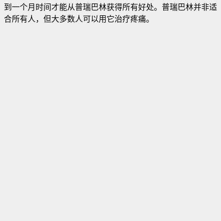
到一个月时间才能从普瑞巴林获得所有好处。普瑞巴林并非适
合所有人，但大多数人可以用它治疗疼痛。