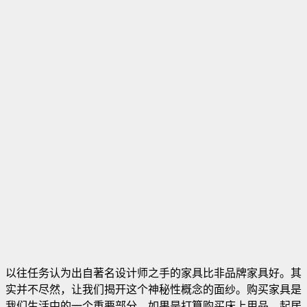
以往任务认为出自著名设计师之手的家具比非品牌家具好。其
实并不尽然，让我们揭开这个神秘性概念的面纱。购买家具是
我们生活中的一个重要部分。如果是打算购买床上用品，起居