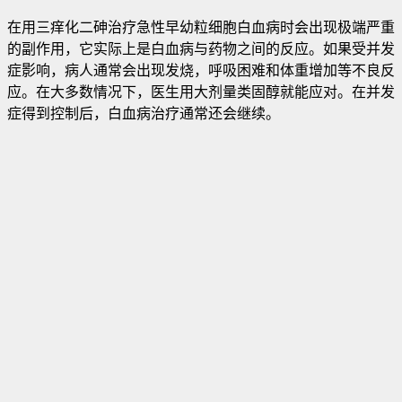
在用三痒化二砷治疗急性早幼粒细胞白血病时会出现极端严重
的副作用，它实际上是白血病与药物之间的反应。如果受并发
症影响，病人通常会出现发烧，呼吸困难和体重增加等不良反
应。在大多数情况下，医生用大剂量类固醇就能应对。在并发
症得到控制后，白血病治疗通常还会继续。