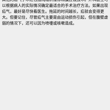
以根据病人的实际情况确定最适合的手术治疗方法。如果出现
疝气，最好是尽快看医生。拖延的时间越长，疝就会变得更
大。但要记住，尽管疝气主要是由运动损伤引起，但在腹壁虚
弱的情况下，还可以因为喷嚏或咳嗽造成。