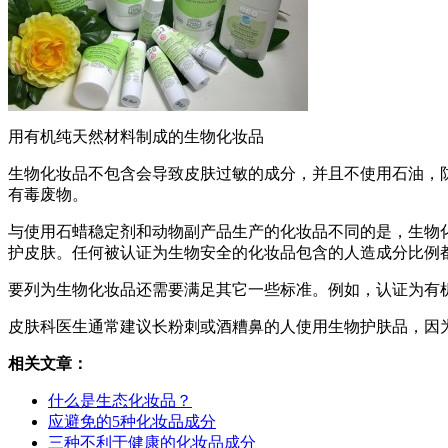
用有机纯天然材料制成的生物化妆品
生物化妆品不包含会导致皮肤过敏的成分，并且不使用石油，
有毒废物。
与使用石蜡稳定剂和动物副产品生产的化妆品不同的是，生物
护皮肤。任何被认证为生物安全的化妆品包含的人造成分比例
要列为生物化妆品还需要满足其它一些标准。例如，认证为有
皮肤科医生通常建议长粉刺或酒糟鼻的人使用生物护肤品，因
相关文章：
什么是生态化妆品？
应避免的5种化妆品成分
三种不利于健康的化妆品成分