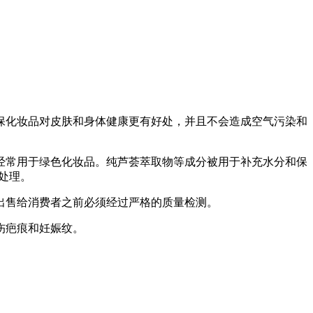
保化妆品对皮肤和身体健康更有好处，并且不会造成空气污染和
经常用于绿色化妆品。纯芦荟萃取物等成分被用于补充水分和保
处理。
出售给消费者之前必须经过严格的质量检测。
伤疤痕和妊娠纹。