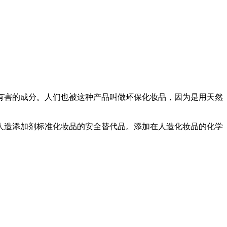
有害的成分。人们也被这种产品叫做环保化妆品，因为是用天然
人造添加剂标准化妆品的安全替代品。添加在人造化妆品的化学