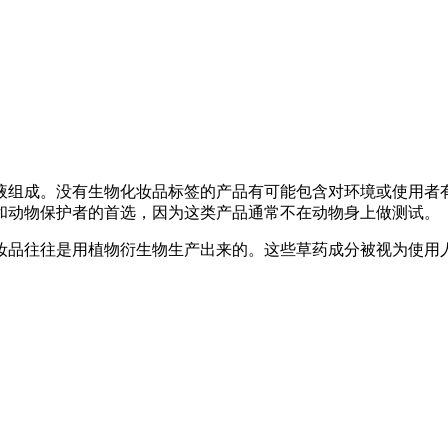
液组成。没有生物化妆品标签的产品有可能包含对环境或使用者
和动物保护者的首选，因为这类产品通常不在动物身上做测试。
妆品往往是用植物衍生物生产出来的。这些草药成分被视为使用