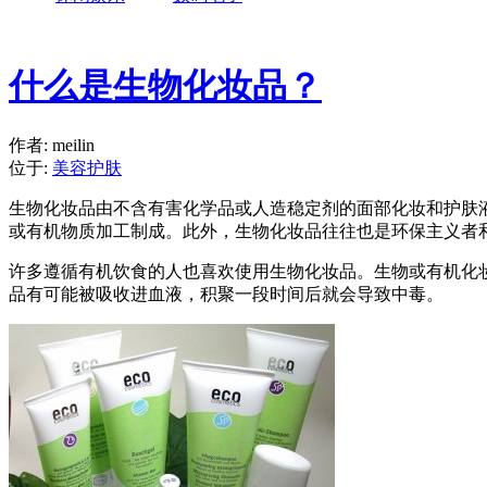
什么是生物化妆品？
作者: meilin
位于:
美容护肤
生物化妆品由不含有害化学品或人造稳定剂的面部化妆和护肤
或有机物质加工制成。此外，生物化妆品往往也是环保主义者
许多遵循有机饮食的人也喜欢使用生物化妆品
。生物或有机化
品有可能被吸收进血液，积聚一段时间后就会导致中毒。