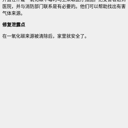
医院，并与消防部门联系是有必要的。他们可以帮助找出有害
气体来源。
修复泄露点
在一氧化碳来源被清除后，家里就安全了。