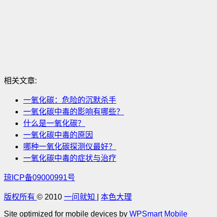
相关文章:
一氧化碳：危险的沉默杀手
一氧化碳中毒的影响有哪些？
什么是一氧化碳？
一氧化碳中毒的原因
哪种一氧化碳探测仪最好？
一氧化碳中毒的症状与治疗
琼ICP备09000991号
版权所有
© 2010
一问就知
|
本色大理
Site optimized for mobile devices by
WPSmart Mobile