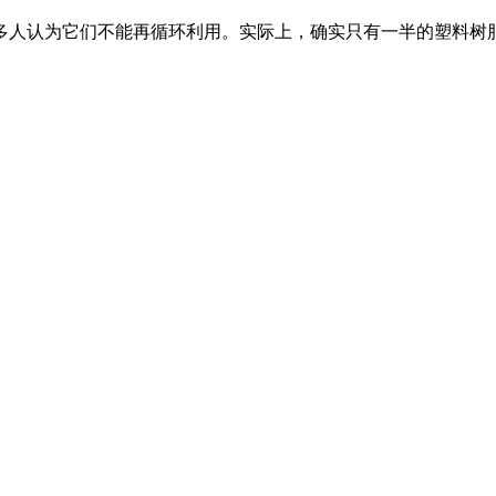
多人认为它们不能再循环利用。实际上，确实只有一半的塑料树