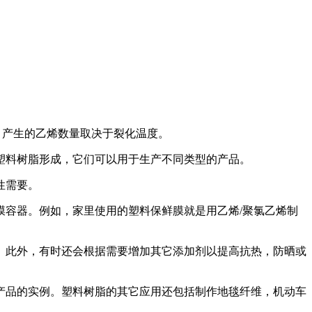
。产生的乙烯数量取决于裂化温度。
塑料树脂形成，它们可以用于生产不同类型的产品
。
性需要。
膜容器。例如，家里使用的塑料保鲜膜就是用乙烯/聚氯乙烯制
。此外，有时还会根据需要增加其它添加剂以提高抗热，防晒或
产品的实例。塑料树脂的其它应用还包括制作地毯纤维，机动车