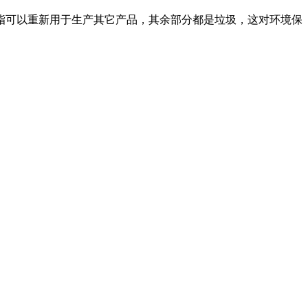
脂可以重新用于生产其它产品，其余部分都是垃圾，这对环境保