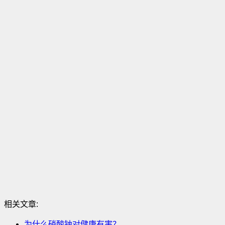
相关文章:
为什么硝酸钠对健康有害？