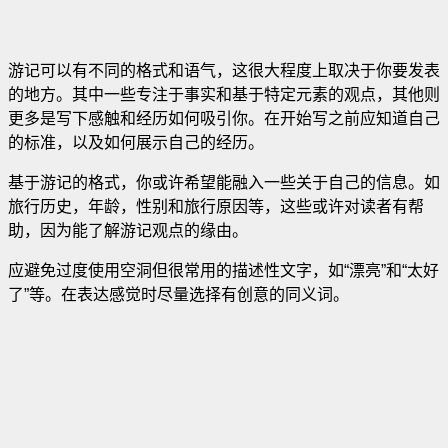
游记可以有不同的格式和语气，这很大程度上取决于你要发表
的地方。其中一些专注于事实和基于特定元素的观点，其他则
更多是写下感触和经历如何吸引你。在开始写之前应知道自己
的标准，以及如何展示自己的经历。
基于游记的格式，你或许希望能融入一些关于自己的信息。如
旅行历史，年龄，性别和旅行原因等，这些或许对读者有帮
助，因为能了解游记观点的缘由。
应避免过度使用空洞但很常用的描述性文字，如“漂亮”和“太好
了”等。在表达感觉时尽量选择有创意的同义词。