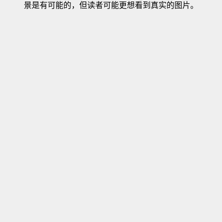
景是有可能的，但读者可能更想看到真实的图片。