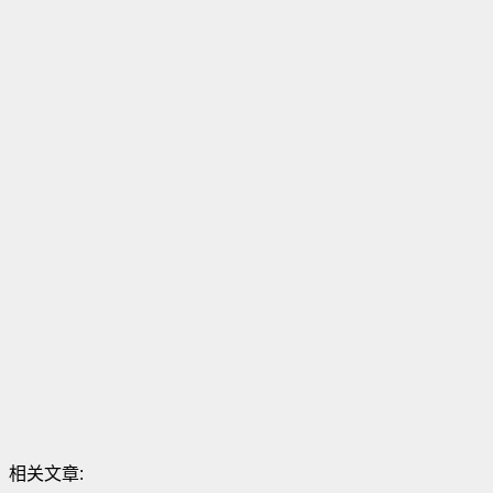
相关文章: