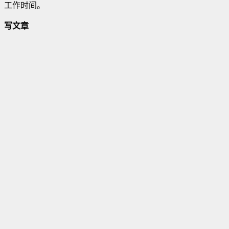
工作时间。
写文章