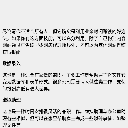
尽管写作不适合所有人，但它确实是利用业余时间赚钱的好方
法
。如果你有这方面技能，可以充分利用。除了自己构建内容
网站通过广告联盟或网店代理赚钱外，还可以为其他网站撰稿
获得报酬。
数据录入
这也是一种适合在家做的兼职。主要工作是帮助雇主将文件转
变为数据库和表单形式。很多公司需要请人做这类工作，支付
的报酬高低有很大差异。
虚拟助理
这也是一种时间安排很灵活的兼职工作。虚拟助理与办公室助
理有些相似，但可以在家里帮助雇主完成一些琐碎事情，如整
理文件等。