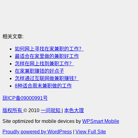
相关文章:
如何网上寻找在家兼职的工作？
最适合在家里做的兼职好工作
怎样在网上找到兼职工作？
在家兼职赚钱的好点子
怎样通过互联网做兼职赚钱？
8种适合周末兼职做的工作
琼ICP备09000991号
版权所有
© 2010
一问就知
|
本色大理
Site optimized for mobile devices by
WPSmart Mobile
Proudly powered by WordPress
|
View Full Site