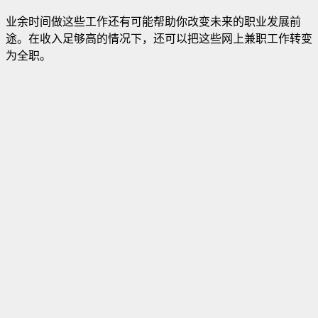
业余时间做这些工作还有可能帮助你改变未来的职业发展前
途。在收入足够高的情况下，还可以把这些网上兼职工作转变
为全职。