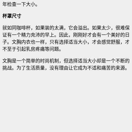
年检查一下大小。
杯罩尺寸
就如同咖啡杯，如果装的太满，它会溢出。如果太少，很难保
证有一个精力充沛的早上。因此，刚刚好才会有一个美好的日
子。文胸内衣也一样，只有选择适当大小，才会感觉舒服，才
不至于引起乳房疼痛等问题。
文胸是一个简单的时尚机制，但选择适当大小却是一个不断的
挑战。为了生活质量，没有理由让它成为不适和痛苦的来源。