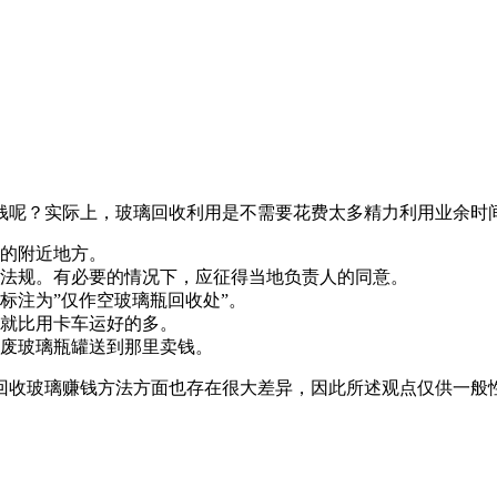
钱呢？实际上，玻璃回收利用是不需要花费太多精力利用业余时
的附近地方。
法规。有必要的情况下，应征得当地负责人的同意
。
标注为”仅作空玻璃瓶回收处”。
就比用卡车运好的多。
废玻璃瓶罐送到那里卖钱。
回收玻璃赚钱方法方面也存在很大差异，因此所述观点仅供一般