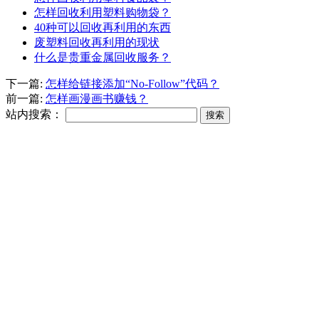
怎样回收利用塑料购物袋？
40种可以回收再利用的东西
废塑料回收再利用的现状
什么是贵重金属回收服务？
下一篇:
怎样给链接添加“No-Follow”代码？
前一篇:
怎样画漫画书赚钱？
站内搜索：