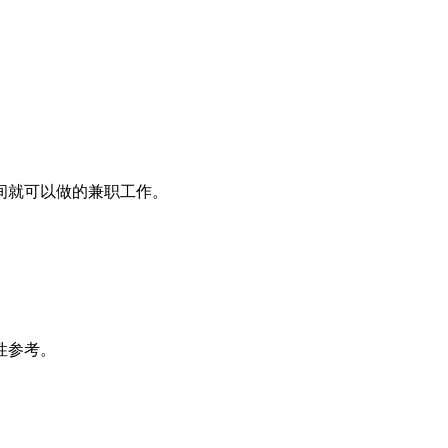
间就可以做的兼职工作。
性参考。