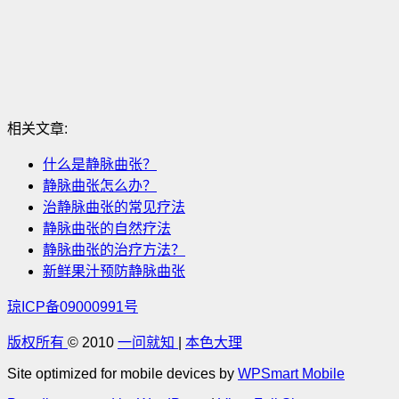
相关文章:
什么是静脉曲张？
静脉曲张怎么办？
治静脉曲张的常见疗法
静脉曲张的自然疗法
静脉曲张的治疗方法？
新鲜果汁预防静脉曲张
琼ICP备09000991号
版权所有
© 2010
一问就知
|
本色大理
Site optimized for mobile devices by
WPSmart Mobile