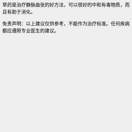
草药是治疗静脉曲张的好方法，可以很好的中和有毒物质，而
且有助于消化。
免责声明：以上建议仅供参考，不能作为治疗标准。任何疾病
都应遵照专业医生的建议。