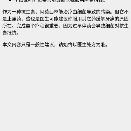
孕妇或哺乳母亲只能遵照医嘱服用阿莫西林。
作为一种抗生素，阿莫西林能治疗由细菌导致的感染。但它不
是止痛药，这也是医生可能建议你服用其它药缓解牙痛的原因
所在。完成整个疗程很重要，因为过早停药会导致细菌对抗生
素抵抗。
本文内容只是一般性建议，请始终以医生处方为准。