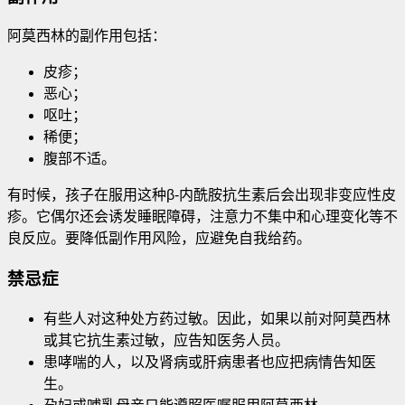
阿莫西林的副作用包括：
皮疹；
恶心；
呕吐；
稀便；
腹部不适。
有时候，孩子在服用这种β-内酰胺抗生素后会出现非变应性皮
疹。它偶尔还会诱发睡眠障碍，注意力不集中和心理变化等不
良反应。要降低副作用风险，应避免自我给药。
禁忌症
有些人对这种处方药过敏。因此，如果以前对阿莫西林
或其它抗生素过敏，应告知医务人员。
患哮喘的人，以及肾病或肝病患者也应把病情告知医
生。