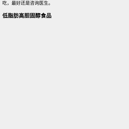
吃，最好还是咨询医生。
低脂肪高胆固醇食品