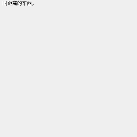
同距离的东西。