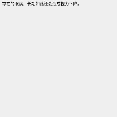
存在的眼病，长期如此还会造成视力下降。