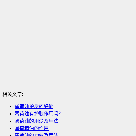
相关文章:
薄荷油护发的好处
薄荷油有护肤作用吗？
薄荷油的用途及用法
薄荷精油的作用
薄荷油的功效及用法