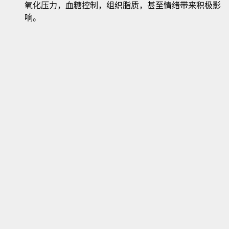
氧化压力，血糖控制，组织脂质，甚至情绪带来积极影
响。