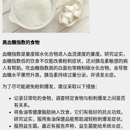
高血糖指数的食物
血糖指数是量度碳水化合物进入血流速度的量度。研究证实，
血糖指数低的饮食不仅能改善粉刺症状，还对胰岛素敏感的病
人有帮助。吃血糖指数高的白面包等精制碳水化合物，会导致
血糖水平骤然升高，胰岛素持续过量分泌，并诱发炎症。
为了尽可能避免粉刺爆发，建议采取以下措施：
记录日常吃的食物，调查特定食物与粉刺爆发之间是否
有关系。
将鱼油等健康脂肪纳入饮食，它们有极好的抗炎功效。
研究证实，服用鱼油保健品能帮助减轻粉刺爆发症状。
服用益生菌。最近有报告声称，益生菌能给系统炎症，