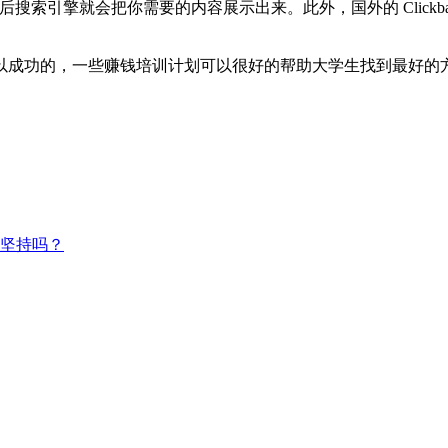
擎就会把你需要的内容展示出来。此外，国外的 Clickbank和C
以成功的，一些赚钱培训计划可以很好的帮助大学生找到最好的
坚持吗？