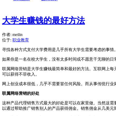
大学生赚钱的最好方法
作者: meilin
位于:
职业教育
寻找各种方式支付大学费用是几乎所有大学生需要考虑的事情
如果你是一名在校大学生，没有太多时间或不愿意干无聊的日
联属网络营销是大学生赚钱最简单和最好的方法。互联网上每
可以获得不菲收入。
网上创业成本很低，几乎不需要冒任何风险。而从事传统行业
联属网络营销的好处
这种产品代理销售方式最大的好处是可以在家里做。当然这需
以通过帮助推广销售别人的产品获得佣金。销售佣金从几美元