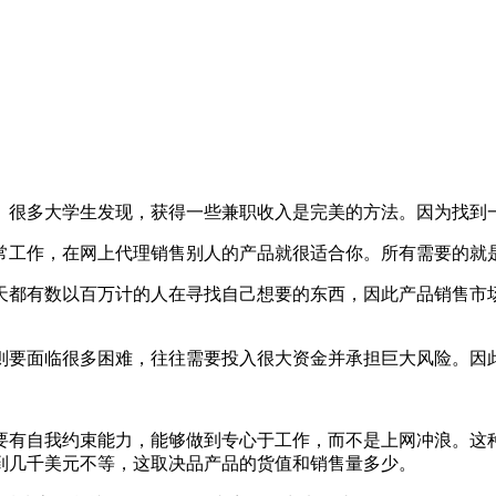
。很多大学生发现，获得一些兼职收入是完美的方法。因为找到
常工作，在网上代理销售别人的产品就很适合你
。所有需要的就
天都有数以百万计的人在寻找自己想要的东西，因此产品销售市
则要面临很多困难，往往需要投入很大资金并承担巨大风险。因
要有自我约束能力，能够做到专心于工作，而不是上网冲浪。这
到几千美元不等，这取决品产品的货值和销售量多少。