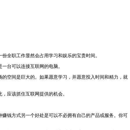
一份全职工作显然会占用学习和娱乐的宝贵时间。
是一台可以连接互联网的电脑。
场的空间是巨大的。如果愿意学习，并愿意投入时间和精力，就
此，应该抓住互联网提供的机会。
种赚钱方式另一个好处是可以不必拥有自己的产品或服务。你可