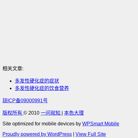
相关文章:
多发性硬化症的症状
多发性硬化症的饮食营养
琼ICP备09000991号
版权所有
© 2010
一问就知
|
本色大理
Site optimized for mobile devices by
WPSmart Mobile
Proudly powered by WordPress
|
View Full Site