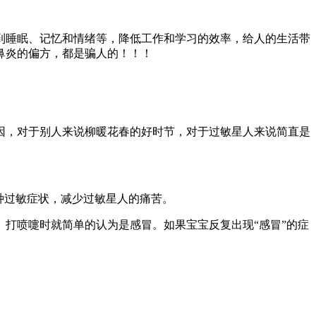
到睡眠、记忆和情绪等，降低工作和学习的效率，给人的生活带
鼻炎的偏方，都是骗人的！！！
因，对于别人来说柳暖花春的好时节，对于过敏星人来说简直是
种过敏症状，减少过敏星人的痛苦。
打喷嚏时就简单的认为是感冒。如果宝宝反复出现“感冒”的症