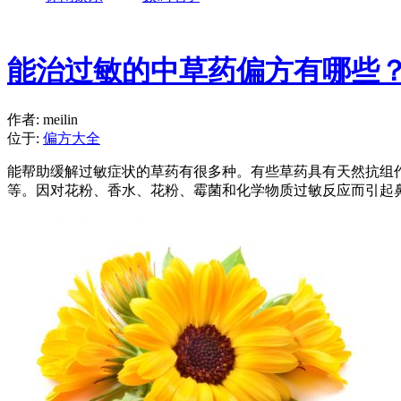
能治过敏的中草药偏方有哪些
作者: meilin
位于:
偏方大全
能帮助缓解过敏症状的草药有很多种。有些草药具有天然抗组
等。因对花粉、香水、花粉、霉菌和化学物质过敏反应而引起