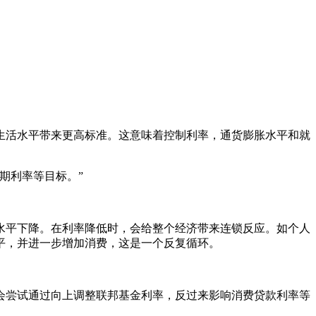
生活水平带来更高标准。这意味着控制利率，通货膨胀水平和就
期利率等目标。”
水平下降。在利率降低时，会给整个经济带来连锁反应。如个人
平，并进一步增加消费，这是一个反复循环。
会尝试通过向上调整联邦基金利率，反过来影响消费贷款利率等