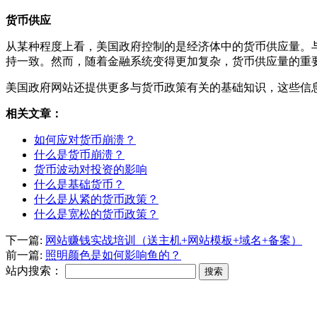
货币供应
从某种程度上看，美国政府控制的是经济体中的货币供应量。
持一致。然而，随着金融系统变得更加复杂，货币供应量的重
美国政府网站还提供更多与货币政策有关的基础知识，这些信
相关文章：
如何应对货币崩溃？
什么是货币崩溃？
货币波动对投资的影响
什么是基础货币？
什么是从紧的货币政策？
什么是宽松的货币政策？
下一篇:
网站赚钱实战培训（送主机+网站模板+域名+备案）
前一篇:
照明颜色是如何影响鱼的？
站内搜索：