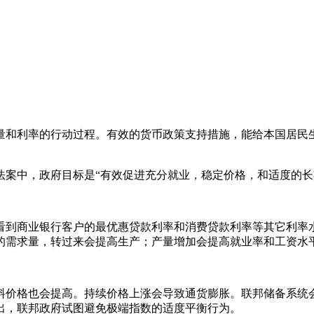
量和利率的行动过程。有效的货币政策支持措施，能给本国居民
法案中，政府目标是“有效促进充分就业，稳定价格，和适度的长
看到商业银行客户的最优惠贷款利率和消费贷款利率等其它利率
的需求量，转过来会提高生产；产量增加会提高就业率和工资水
料价格也会提高。持续价格上涨会导致通货膨胀。联邦储备系统
出，联邦政府试图避免极端指数的适度平衡行为。