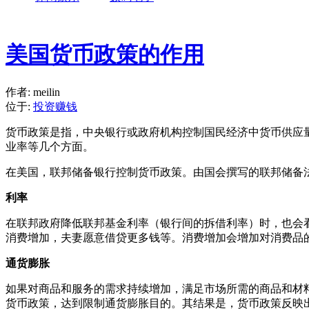
美国货币政策的作用
作者: meilin
位于:
投资赚钱
货币政策是指，中央银行或政府机构控制国民经济中货币供应
业率等几个方面。
在美国，联邦储备银行控制货币政策。由国会撰写的联邦储备
利率
在联邦政府降低联邦基金利率（银行间的拆借利率）时，也会
消费增加，夫妻愿意借贷更多钱等。消费增加会增加对消费品
通货膨胀
如果对商品和服务的需求持续增加，满足市场所需的商品和材
货币政策，达到限制通货膨胀目的。其结果是，货币政策反映