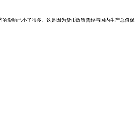
济的影响已小了很多。这是因为货币政策曾经与国内生产总值保