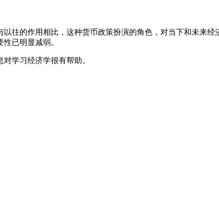
与以往的作用相比，这种货币政策扮演的角色，对当下和未来经
要性已明显减弱。
息对学习经济学很有帮助。