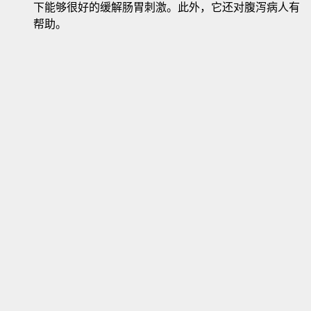
下能够很好的缓解肠胃刺激。此外，它还对腹泻病人有
帮助。