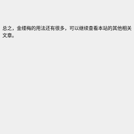
总之，金缕梅的用法还有很多，可以继续查看本站的其他相关
文章。