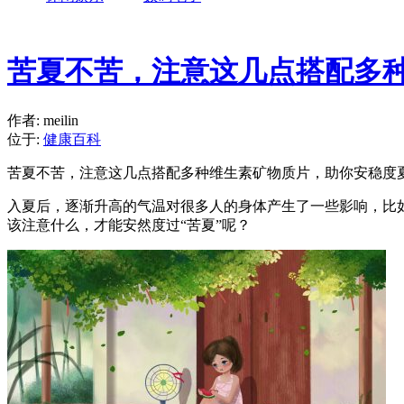
苦夏不苦，注意这几点搭配多
作者: meilin
位于:
健康百科
苦夏不苦，注意这几点搭配多种维生素矿物质片，助你安稳度
入夏后，逐渐升高的气温对很多人的身体产生了一些影响，比如
该注意什么，才能安然度过“苦夏”呢？