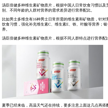
汤臣倍健多种维生素矿物质片，根据中国人日常饮食习惯以及
别、不同年龄的人群对营养的需求差异进行营养配比。
比如男士多维含有16种男士日常所需的维生素和矿物质，针对
饮食习惯，强化补充维生素C、维生素E、铁、叶酸等营养；银
养。
汤臣倍健多种维生素矿物质片，根据不同人群特点进行营养配
夏季已经来临，高温天气还在持续，要多注意上面这几点再搭配