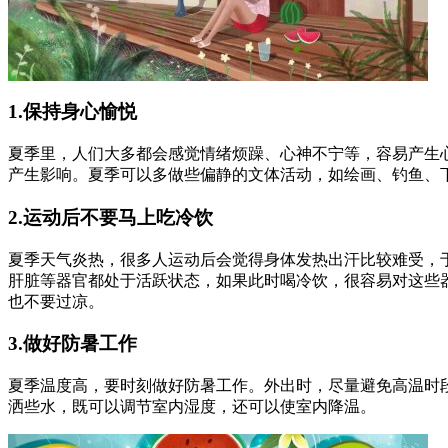
1.保持身心愉悦
夏季里，人们大多都会感觉情绪烦躁、心神不宁等，容易产生
产生影响。夏季可以多做些偏静的文体活动，如绘画、钓鱼、
2.运动后不要马上吃冷饮
夏季天气炎热，很多人运动后会觉得身体发热出汗比较难受，
肝脏等器官都处于活跃状态，如果此时喝冷饮，很容易对这些
也不要过凉。
3.做好防暑工作
夏季温度高，要时刻做好防暑工作。外出时，尽量避免高温时
洒些水，既可以调节室内湿度，还可以使室内降温。