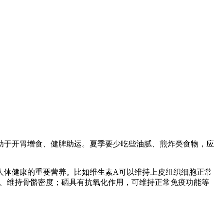
助于开胃增食、健脾助运。夏季要少吃些油腻、煎炸类食物，应
人体健康的重要营养。比如维生素A可以维持上皮组织细胞正常
以、维持骨骼密度；硒具有抗氧化作用，可维持正常免疫功能等