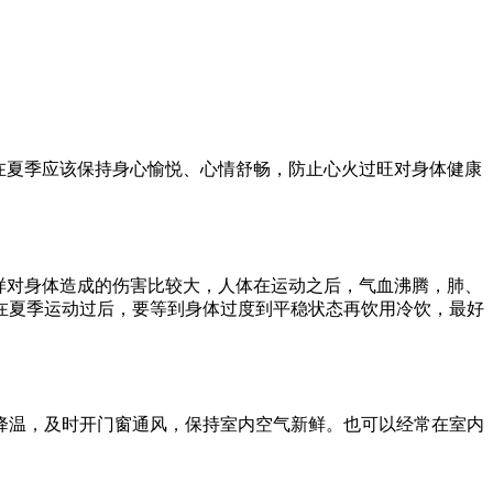
在夏季应该保持身心愉悦、心情舒畅，防止心火过旺对身体健康
样对身体造成的伤害比较大，人体在运动之后，气血沸腾，肺、
在夏季运动过后，要等到身体过度到平稳状态再饮用冷饮，最好
降温，及时开门窗通风，保持室内空气新鲜。也可以经常在室内