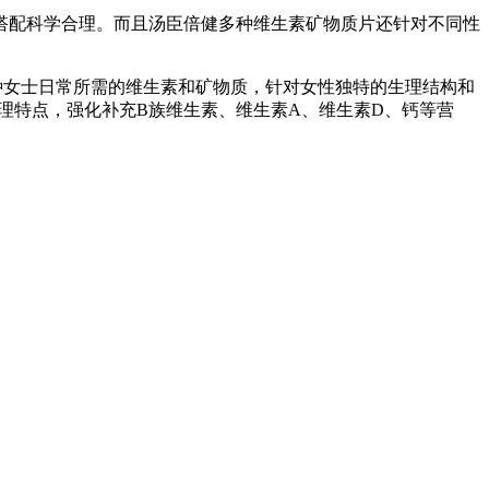
搭配科学合理。而且汤臣倍健多种维生素矿物质片还针对不同性
种女士日常所需的维生素和矿物质，针对女性独特的生理结构和
理特点，强化补充B族维生素、维生素A、维生素D、钙等营