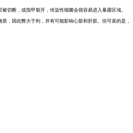
层被切断，或指甲裂开，传染性细菌会很容易进入暴露区域。
物质，因此弊大于利，并有可能影响心脏和肝脏。但可喜的是，