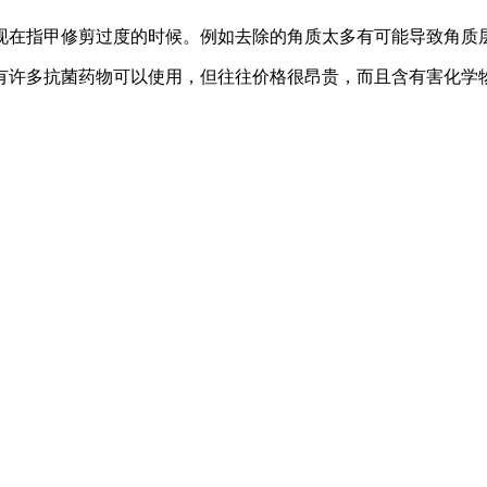
现在指甲修剪过度的时候。例如去除的角质太多有可能导致角质
有许多抗菌药物可以使用，但往往价格很昂贵，而且含有害化学
。