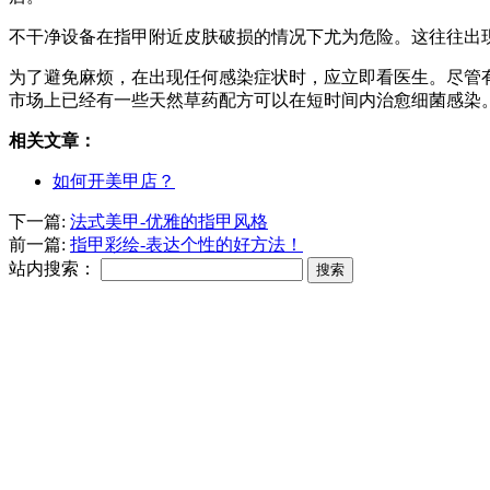
不干净设备在指甲附近皮肤破损的情况下尤为危险。这往往出
为了避免麻烦，在出现任何感染症状时，应立即看医生。尽管
市场上已经有一些天然草药配方可以在短时间内治愈细菌感染
相关文章：
如何开美甲店？
下一篇:
法式美甲-优雅的指甲风格
前一篇:
指甲彩绘-表达个性的好方法！
站内搜索：