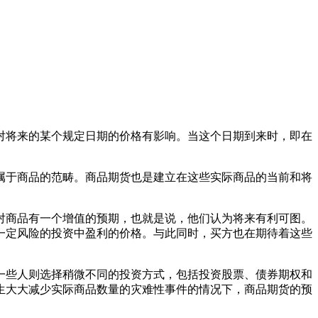
对将来的某个规定日期的价格有影响。当这个日期到来时，即在
属于商品的范畴。商品期货也是建立在这些实际商品的当前和将
对商品有一个增值的预期，也就是说，他们认为将来有利可图。
一定风险的投资中盈利的价格。与此同时，买方也在期待着这些
一些人则选择稍微不同的投资方式，包括投资股票、债券期权和
生大大减少实际商品数量的灾难性事件的情况下，商品期货的预