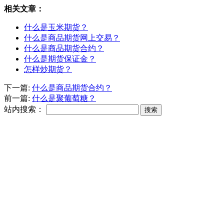
相关文章：
什么是玉米期货？
什么是商品期货网上交易？
什么是商品期货合约？
什么是期货保证金？
怎样炒期货？
下一篇:
什么是商品期货合约？
前一篇:
什么是聚葡萄糖？
站内搜索：