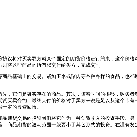
该协议将对买卖双方就某个固定的期货价格进行约束，这个价格
方则将这些商品的所有权交付给买方，完成交割。
际商品基础上的交易
。诸如玉米或猪肉等各种各样的食品，也都
首先，它们是确实存在的商品。其次，随着时间的推移，购买者
期货买卖合约。最终支付的价格对于卖方来说是足以从这个带有
得一定的投资回报。
商品期货交易的投资者们将它作为一种创造收入的投资手段。另
险。商品期货的波动范围一般要小于其它形式的投资。在没有发