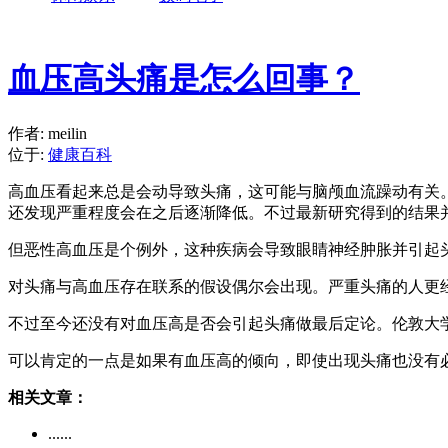
血压高头痛是怎么回事？
作者: meilin
位于:
健康百科
高血压看起来总是会动导致头痛，这可能与脑颅血流躁动有关。
还发现严重程度会在之后逐渐降低。不过最新研究得到的结果
但恶性高血压是个例外，这种疾病会导致眼睛神经肿胀并引起
对头痛与高血压存在联系的假设偶尔会出现。严重头痛的人更
不过至今还没有对血压高是否会引起头痛做最后定论。伦敦大
可以肯定的一点是如果有血压高的倾向，即使出现头痛也没有
相关文章：
......