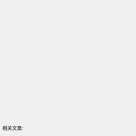
相关文章: