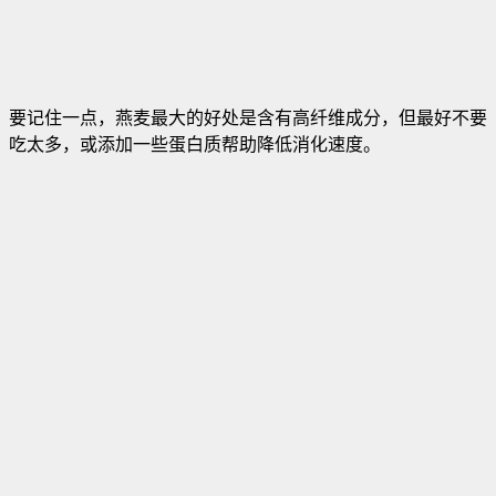
要记住一点，燕麦最大的好处是含有高纤维成分，但最好不要
吃太多，或添加一些蛋白质帮助降低消化速度。