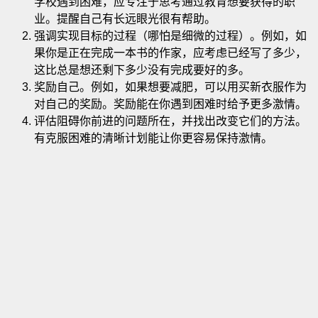
学校遇到困难，应专注于思考通过教育想要获得的职
业。提醒自己有长远眼光很有帮助
。
强调实现目标的过程（哪怕是细微的过程）。例如，如
果你是正在完成一本书的作家，应考虑已经写了多少，
这比总是想还剩下多少没有完成要好的多。
奖励自己。例如，如果想要减肥，可以用买新衣服作为
对自己的奖励。奖励能在你遇到困难时给予更多激情。
评估阻碍你前进的问题所在，并找出改变它们的方法。
有克服困难的清晰计划能让你更容易保持激情。