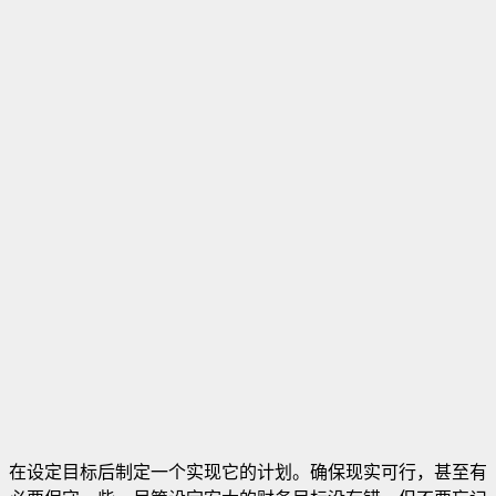
在设定目标后制定一个实现它的计划。确保现实可行，甚至有