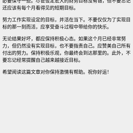
必要保守一些。尽管设定宏大的财务目标没有错
，但不要忘记
还应该有每个月看得见的短期目标。
努力工作实现设定的目标，并活在当下。不要仅仅为了实现目
标的那一刻而活，应享受奋斗过程中带给你的快乐。
无论结果好坏，都应保持积极心态。如果这个月已经非常努
力，但仍然没有实现目标，也不要指责自己。应赞美自己所有
付出的努力。保持积极乐观，你最终会到达那里的。此外，不
要忘记经常提醒自己越来越接近目标。
希望阅读这篇文章对你保持激情有帮助。祝你好运！