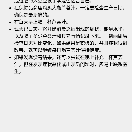
或过敏的人更应该了解是否适合自己
。
在保健品商店购买大瓶芦荟汁。一定要检查生产日期，
确保是最新鲜的。
在每天早上喝一杯芦荟汁。
每天记日志。将开始消费之后出现的症状，能量水平，
以及喝了多少芦荟汁和其它事情记录下来。一到两周后
检查日志对比变化。如果结果是积极的，并且症状得到
改善，就可以继续每日喝芦荟汁保持健康。
如果发现没有结果，还可以尝试在晚上补充一杯芦荟
汁。但在发现症状恶化或出现新问题时，应马上联系医
生。