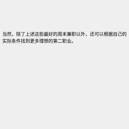
当然，除了上述这些最好的周末兼职以外，还可以根据自己的
实际条件找到更多理想的第二职业。