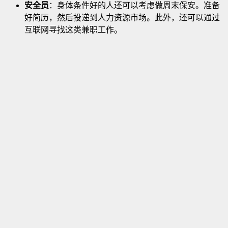
安全员
：身体条件好的人还可以考虑做周末保安。准备
好简历，然后投递到人力资源市场。此外，还可以通过
互联网寻找这类兼职工作。