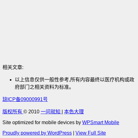
相关文章:
以上信息仅供一般性参考,所有内容最终以医疗机构或政
府部门之相关资料为标准。
琼ICP备09000991号
版权所有
© 2010
一问就知
|
本色大理
Site optimized for mobile devices by
WPSmart Mobile
Proudly powered by WordPress
|
View Full Site