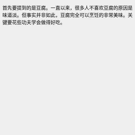
首先要提到的是豆腐。一直以来，很多人不喜欢豆腐的原因是
味道淡。但事实并非如此，豆腐完全可以烹饪的非常美味。关
键要花些功夫学会做得好吃。