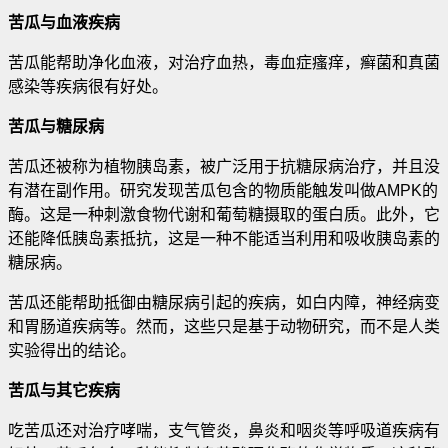
苦瓜与血液疾病
苦瓜能帮助净化血液，对治疗血热，毒血症瘙痒，癣菌和真菌
感染等疾病很有好处
。
苦瓜与糖尿病
苦瓜还被称为植物胰岛素，被广泛用于抗糖尿病治疗，并且没
有潜在副作用。研究发现苦瓜包含的物质能触发叫做AMPK的
酶。这是一种刺激食物代谢和葡萄糖摄取的蛋白质。此外，它
还能降低胰岛素抵抗，这是一种不能适当利用和吸收胰岛素的
糖尿病。
苦瓜还能帮助抵御由糖尿病引起的疾病，如白内障，神经病变
和胃肠道疾病等。然而，这些只是基于动物研究，而不是人类
实验得出的结论。
苦瓜与其它疾病
吃苦瓜还对治疗哮喘，支气管炎，鼻炎和咽炎等呼吸道疾病有